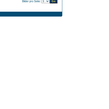
Bilder pro Seite: