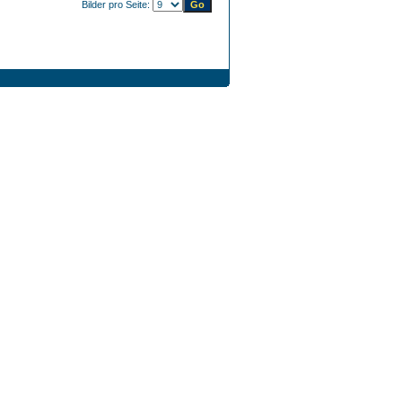
Bilder pro Seite: