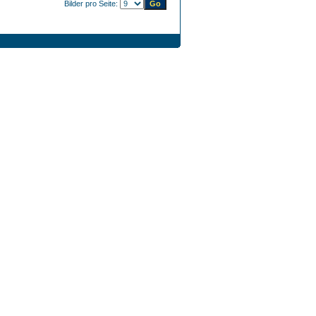
Bilder pro Seite: