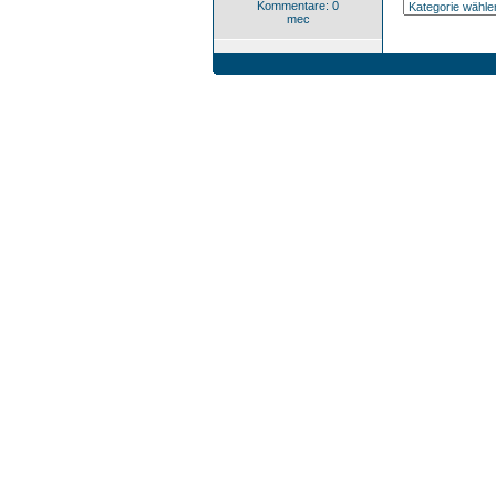
Kommentare: 0
mec