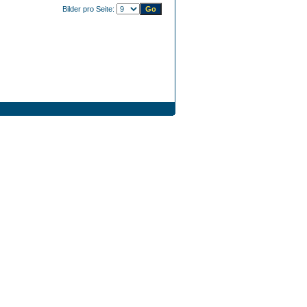
Bilder pro Seite: