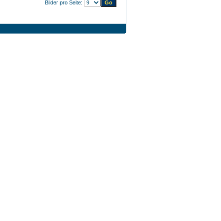
Bilder pro Seite: