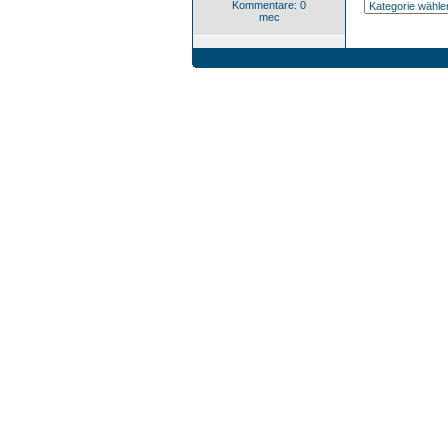
Kommentare: 0
mec