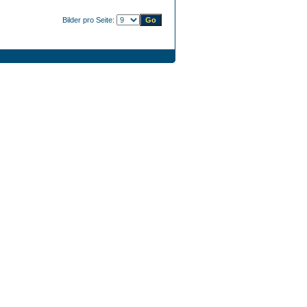
Bilder pro Seite: