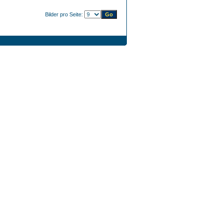
Bilder pro Seite: