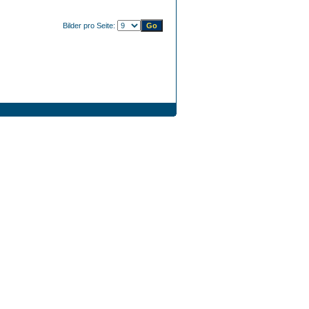
Bilder pro Seite: