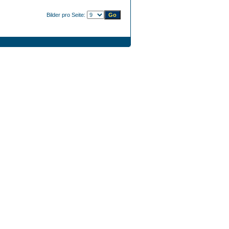
Bilder pro Seite: