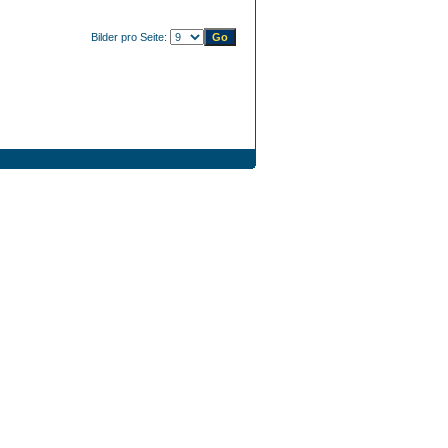
Bilder pro Seite: