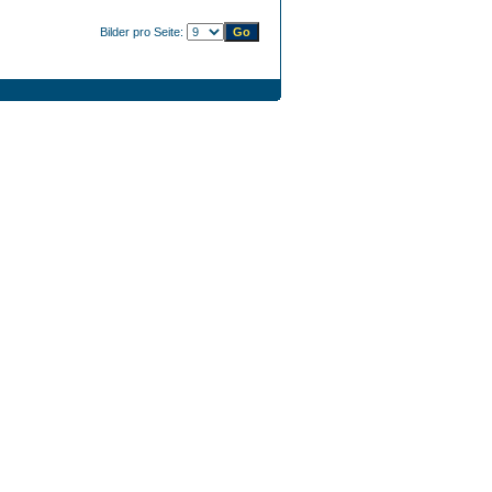
Bilder pro Seite: