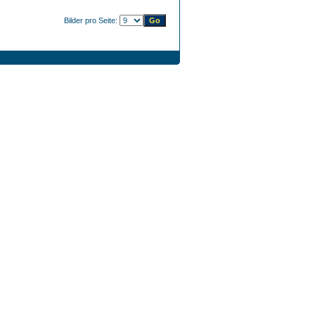
Bilder pro Seite: