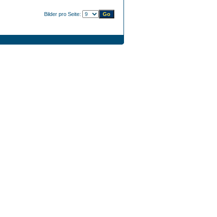
Bilder pro Seite: