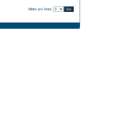
Bilder pro Seite: