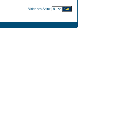
Bilder pro Seite: