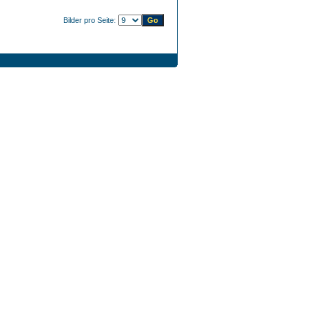
Bilder pro Seite: