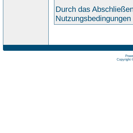
Durch das Abschließen
Nutzungsbedingungen 
Powe
Copyright