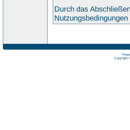
Durch das Abschließen
Nutzungsbedingungen 
Powe
Copyright