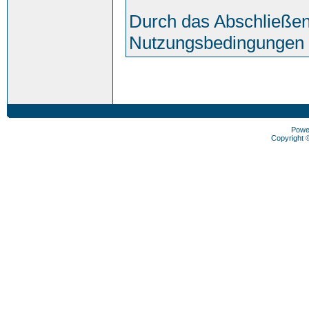
Durch das Abschließen
Nutzungsbedingungen 
Powe
Copyright