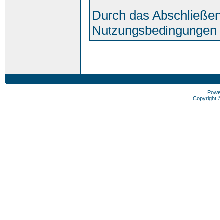
Durch das Abschließen
Nutzungsbedingungen 
Powe
Copyright