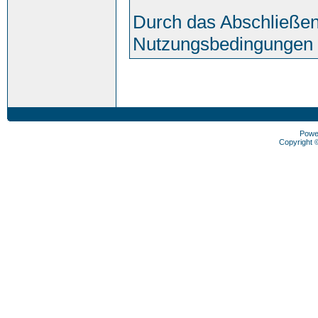
Durch das Abschließen
Nutzungsbedingungen 
Powe
Copyright