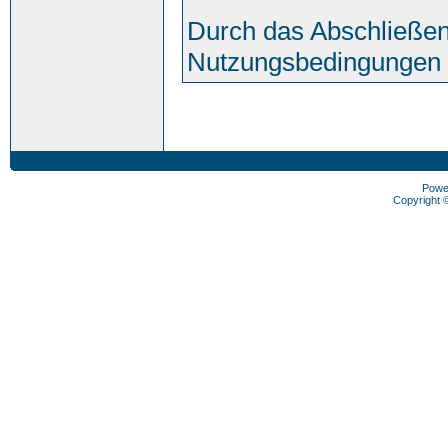
Durch das Abschließen
Nutzungsbedingungen 
Powe
Copyright