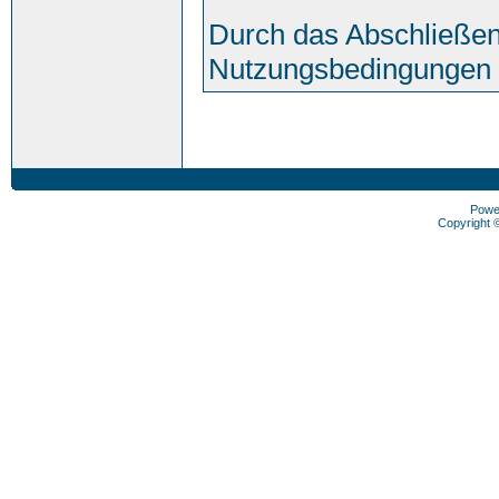
Durch das Abschließen
Nutzungsbedingungen 
Powe
Copyright