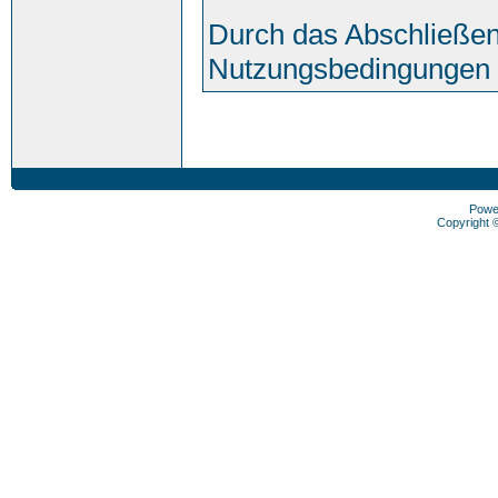
Durch das Abschließen
Nutzungsbedingungen 
Powe
Copyright