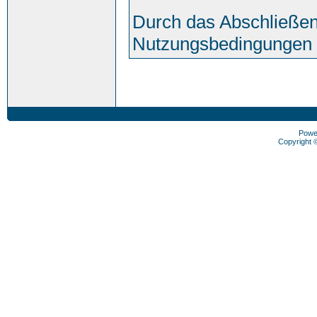
Durch das Abschließen
Nutzungsbedingungen 
Powe
Copyright