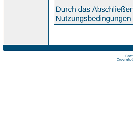
Durch das Abschließen
Nutzungsbedingungen 
Powe
Copyright