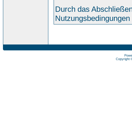
Durch das Abschließen
Nutzungsbedingungen 
Powe
Copyright