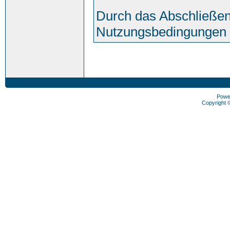
Durch das Abschließen
Nutzungsbedingungen 
Powe
Copyright