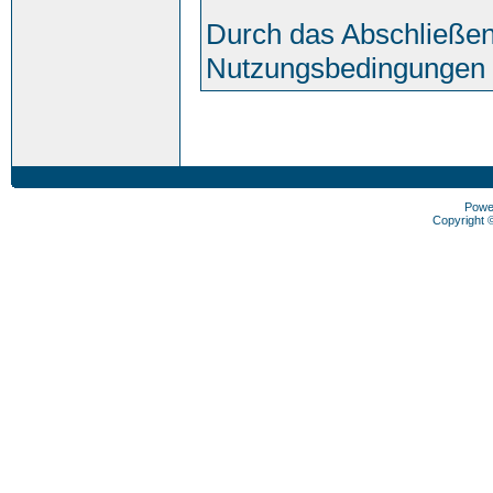
Durch das Abschließen
Nutzungsbedingungen 
Powe
Copyright