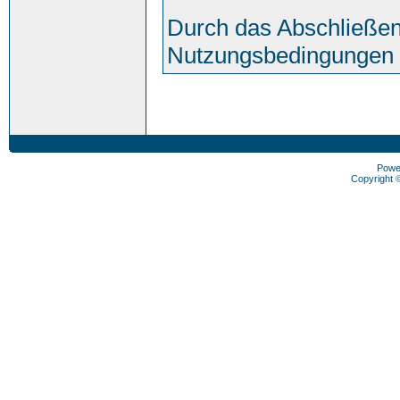
Durch das Abschließen
Nutzungsbedingungen 
Powe
Copyright