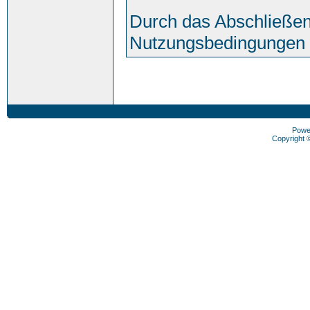
Durch das Abschließen
Nutzungsbedingungen 
Powe
Copyright