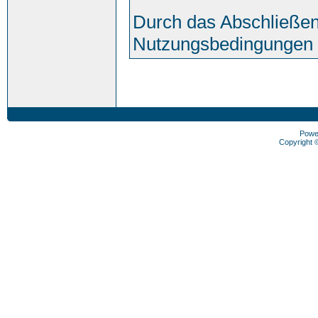
Durch das Abschließen
Nutzungsbedingungen 
Powe
Copyright