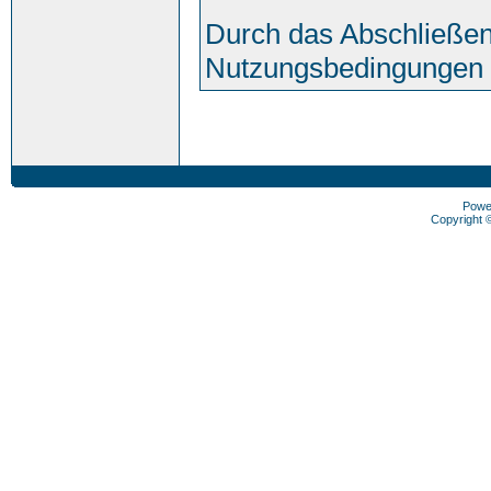
Durch das Abschließen
Nutzungsbedingungen 
Powe
Copyright