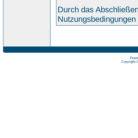
Durch das Abschließen
Nutzungsbedingungen 
Powe
Copyright