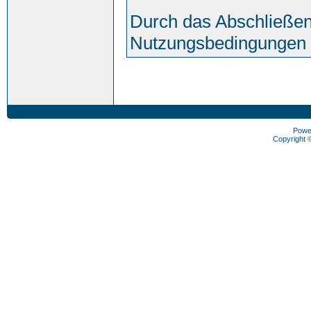
Durch das Abschließen
Nutzungsbedingungen 
Powe
Copyright