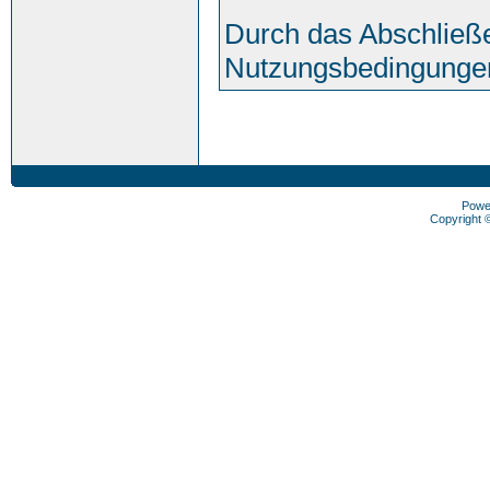
Durch das Abschließe
Nutzungsbedingunge
Powe
Copyright