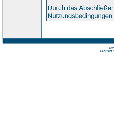
Durch das Abschließen
Nutzungsbedingungen 
Powe
Copyright