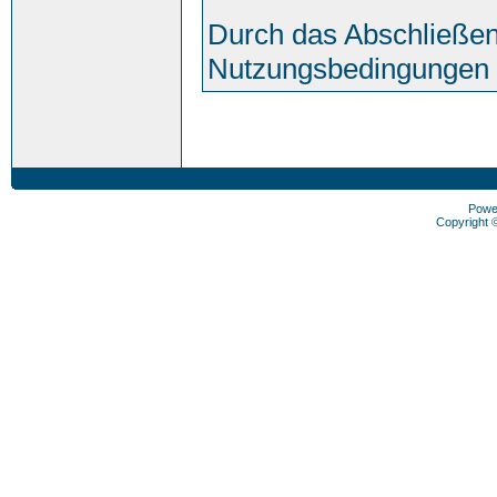
Durch das Abschließen
Nutzungsbedingungen 
Powe
Copyright