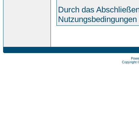
Durch das Abschließen
Nutzungsbedingungen 
Powe
Copyright