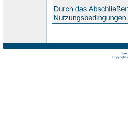
Durch das Abschließen
Nutzungsbedingungen 
Powe
Copyright