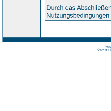
Durch das Abschließen
Nutzungsbedingungen 
Powe
Copyright