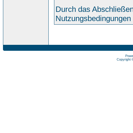
Durch das Abschließen
Nutzungsbedingungen 
Powe
Copyright