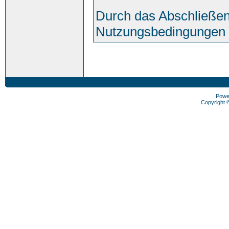
Durch das Abschließen
Nutzungsbedingungen 
Powe
Copyright