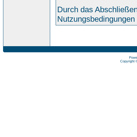
Durch das Abschließen
Nutzungsbedingungen 
Powe
Copyright