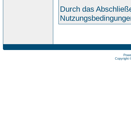
Durch das Abschließe
Nutzungsbedingunge
Powe
Copyright