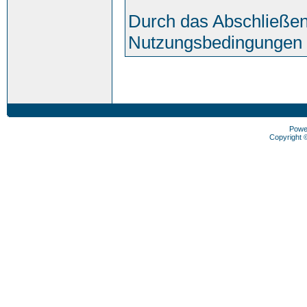
Durch das Abschließen
Nutzungsbedingungen 
Powe
Copyright