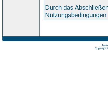
Durch das Abschließen
Nutzungsbedingungen 
Powe
Copyright