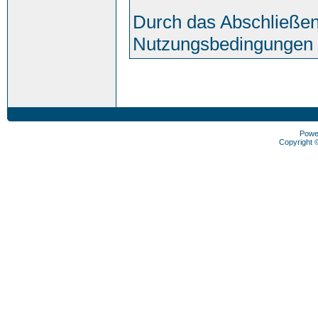
Durch das Abschließen
Nutzungsbedingungen 
Powe
Copyright