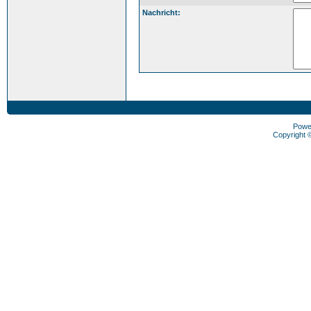
Nachricht:
Powe
Copyright