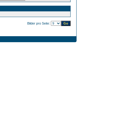
Bilder pro Seite: